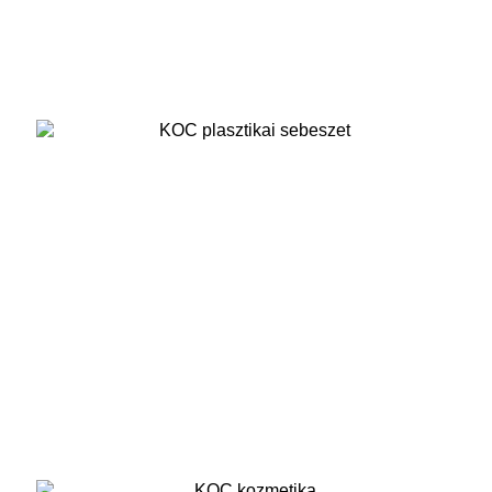
Plasztikai sebészet