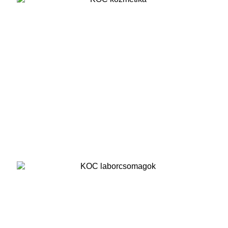
Kozmetika