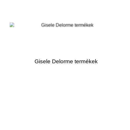
Gisele Delorme termékek