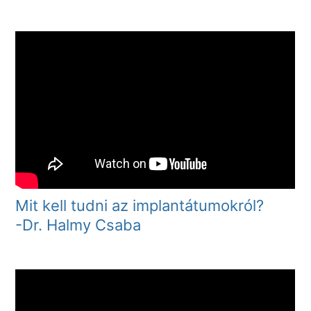
Mit kell tudni az implantátumokról?
-Dr. Halmy Csaba