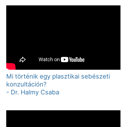
Mi történik egy plasztikai sebészeti
konzultáción?
- Dr. Halmy Csaba