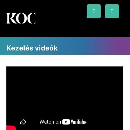
Kezelés videók