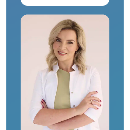
Bemutatkozás