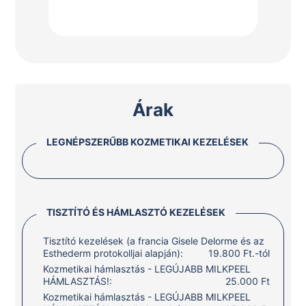
Árak
LEGNÉPSZERŰBB KOZMETIKAI KEZELÉSEK
TISZTÍTÓ ÉS HÁMLASZTÓ KEZELÉSEK
Tisztító kezelések (a francia Gisele Delorme és az
Esthederm protokolljai alapján):
19.800 Ft.-tól
Kozmetikai hámlasztás - LEGÚJABB MILKPEEL
HÁMLASZTÁS!:
25.000 Ft
Kozmetikai hámlasztás - LEGÚJABB MILKPEEL