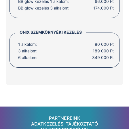
BB glow kezelés 1 alkalom:
66.000 Ft
BB glow kezelés 3 alkalom:
174.000 Ft
ONIX SZEMKÖRNYÉKI KEZELÉS
1 alkalom:
80 000 Ft
3 alkalom:
189 000 Ft
6 alkalom:
349 000 Ft
PARTNEREINK
ADATKEZELÉSI TÁJÉKOZTATÓ