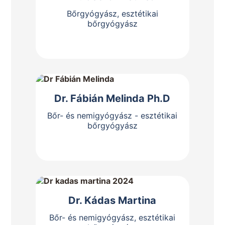
Bőrgyógyász, esztétikai
bőrgyógyász
Bemutatkozás
Dr. Fábián Melinda Ph.D
Bőr- és nemigyógyász - esztétikai
bőrgyógyász
Bemutatkozás
Dr. Kádas Martina
Bőr- és nemigyógyász, esztétikai