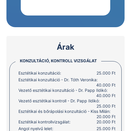
Árak
KONZULTÁCIÓ, KONTROLL VIZSGÁLAT
Esztétikai konzultáció:
25.000 Ft
Esztétikai konzultáció - Dr. Tóth Veronika:
40.000 Ft
Vezető esztétikai konzultáció - Dr. Papp Ildikó:
40.000 Ft
Vezető esztétikai kontroll - Dr. Papp Ildikó:
25.000 Ft
Esztétikai és bőrápolási konzultáció - Kiss Milán:
20.000 Ft
Esztétikai kontrollvizsgálat:
20.000 Ft
Angol nyelvű lelet:
25.000 Ft