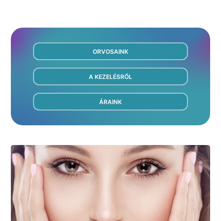
ORVOSAINK
A KEZELÉSRŐL
ÁRAINK