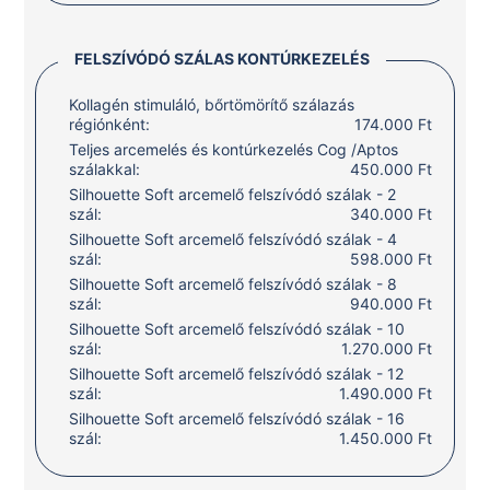
FELSZÍVÓDÓ SZÁLAS KONTÚRKEZELÉS
Kollagén stimuláló, bőrtömörítő szálazás
régiónként:
174.000 Ft
Teljes arcemelés és kontúrkezelés Cog /Aptos
szálakkal:
450.000 Ft
Silhouette Soft arcemelő felszívódó szálak - 2
szál:
340.000 Ft
Silhouette Soft arcemelő felszívódó szálak - 4
szál:
598.000 Ft
Silhouette Soft arcemelő felszívódó szálak - 8
szál:
940.000 Ft
Silhouette Soft arcemelő felszívódó szálak - 10
szál:
1.270.000 Ft
Silhouette Soft arcemelő felszívódó szálak - 12
szál:
1.490.000 Ft
Silhouette Soft arcemelő felszívódó szálak - 16
szál:
1.450.000 Ft