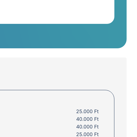
25.000 Ft
40.000 Ft
40.000 Ft
25.000 Ft