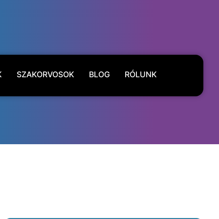
K
SZAKORVOSOK
BLOG
RÓLUNK