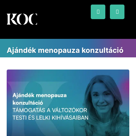
Ajándék menopauza konzultáció