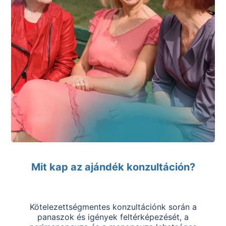
Mit kap az ajándék konzultáción?
Kötelezettségmentes konzultációnk során a
panaszok és igények feltérképezését, a