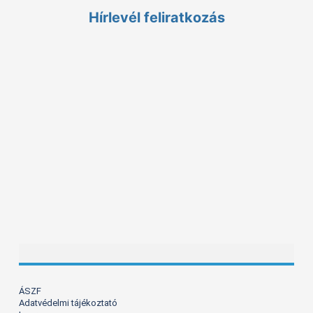
Hírlevél feliratkozás
ÁSZF
Adatvédelmi tájékoztató