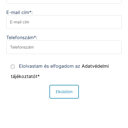
E-mail cím*:
Telefonszám*:
Elolvastam és elfogadom az
Adatvédelmi
tájékoztatót*